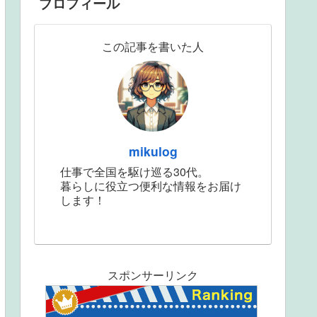
プロフィール
この記事を書いた人
mikulog
仕事で全国を駆け巡る30代。
暮らしに役立つ便利な情報をお届け
します！
スポンサーリンク