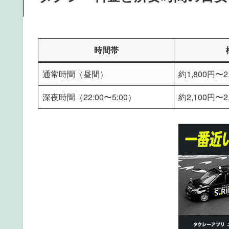
時間帯
通常時間（昼間）
約1,800円〜2
深夜時間（22:00〜5:00）
約2,100円〜2