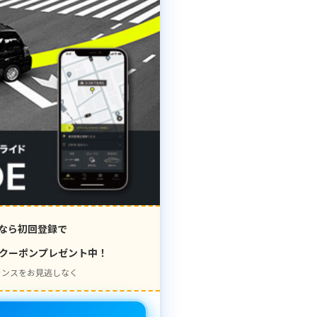
なら初回登録で
クーポンプレゼント中！
ャンスをお見逃しなく