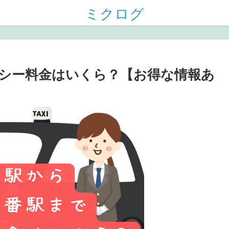
ミクログ
シー料金はいくら？【お得な情報あ