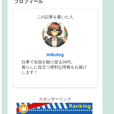
プロフィール
この記事を書いた人
mikulog
仕事で全国を駆け巡る30代。
暮らしに役立つ便利な情報をお届け
します！
スポンサーリンク