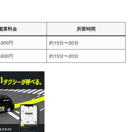
概算料金
所要時間
,300円
約15分〜20分
,600円
約15分〜20分