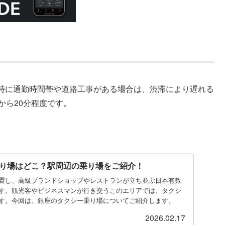
特に通勤時間帯や道路工事がある場合は、渋滞により遅れる
から20分程度です。
り場はどこ？駅周辺の乗り場をご紹介！
置し、高級ブランドショップやレストランが立ち並ぶ日本有数
す。観光客やビジネスマンが行き交うこのエリアでは、タクシ
す。今回は、銀座のタクシー乗り場についてご紹介します。
2026.02.17