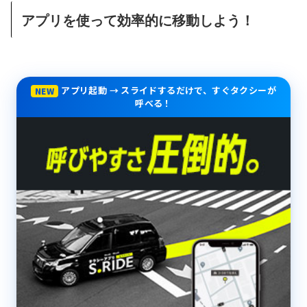
アプリを使って効率的に移動しよう！
アプリ起動 → スライドするだけで、すぐタクシーが
NEW
呼べる！