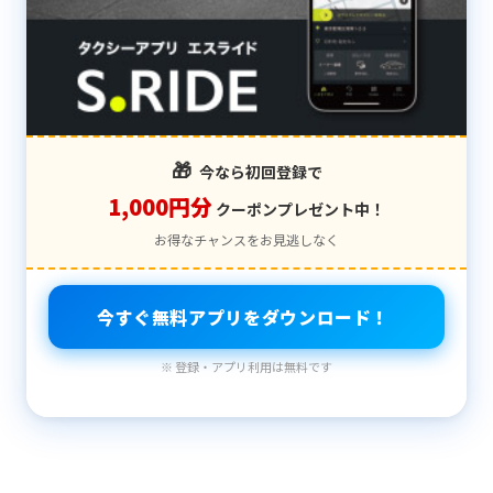
🎁
今なら初回登録で
1,000円分
クーポンプレゼント中！
お得なチャンスをお見逃しなく
今すぐ無料アプリをダウンロード！
※ 登録・アプリ利用は無料です