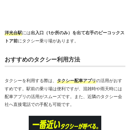
洋光台駅
には
出入口（1か所のみ）を出て右手のピーコックス
トア前
にタクシー乗り場があります。
おすすめのタクシー利用方法
タクシーを利用する際は、
タクシー配車アプリ
の活用がおす
すめです。駅前の乗り場は便利ですが、混雑時や雨天時には
配車アプリの活用がスムーズです。また、近隣のタクシー会
社へ直接電話での手配も可能です。