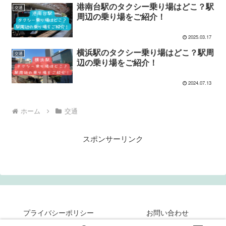
港南台駅のタクシー乗り場はどこ？駅
交通
周辺の乗り場をご紹介！
2025.03.17
横浜駅のタクシー乗り場はどこ？駅周
交通
辺の乗り場をご紹介！
2024.07.13
ホーム
交通
スポンサーリンク
プライバシーポリシー
お問い合わせ