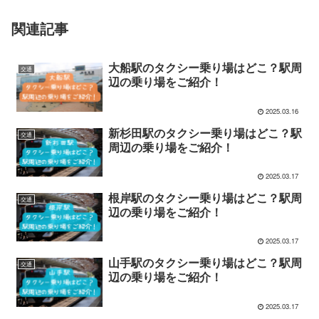
関連記事
大船駅のタクシー乗り場はどこ？駅周
交通
辺の乗り場をご紹介！
2025.03.16
新杉田駅のタクシー乗り場はどこ？駅
交通
周辺の乗り場をご紹介！
2025.03.17
根岸駅のタクシー乗り場はどこ？駅周
交通
辺の乗り場をご紹介！
2025.03.17
山手駅のタクシー乗り場はどこ？駅周
交通
辺の乗り場をご紹介！
2025.03.17