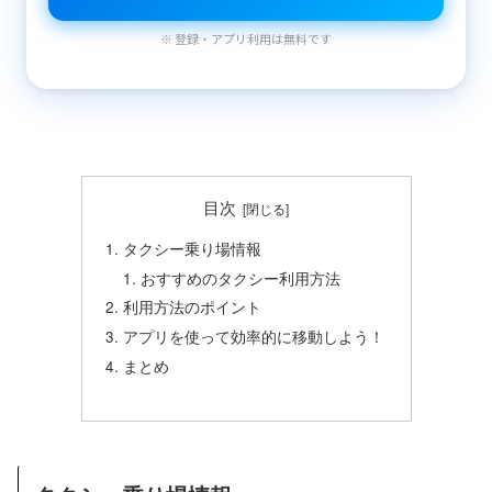
※ 登録・アプリ利用は無料です
目次
タクシー乗り場情報
おすすめのタクシー利用方法
利用方法のポイント
アプリを使って効率的に移動しよう！
まとめ