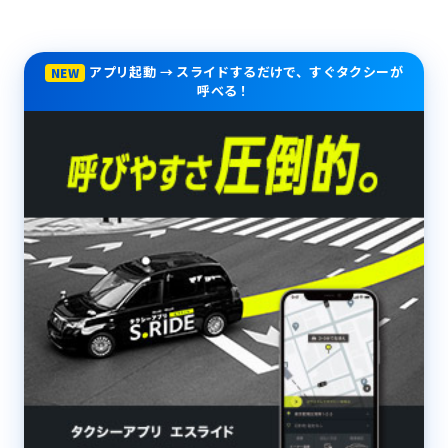
アプリ起動 → スライドするだけで、すぐタクシーが
NEW
呼べる！