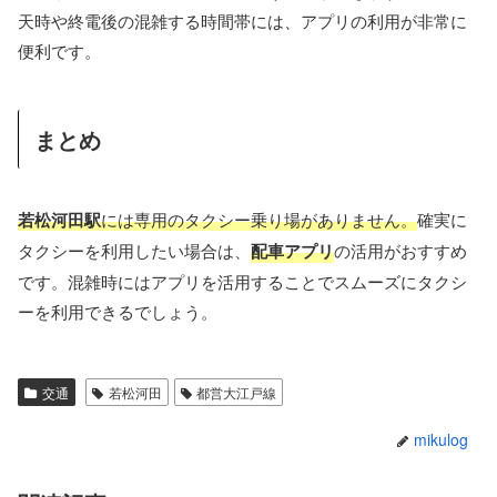
天時や終電後の混雑する時間帯には、アプリの利用が非常に
便利です。
まとめ
若松河田駅
には専用のタクシー乗り場がありません。
確実に
タクシーを利用したい場合は、
配車アプリ
の活用がおすすめ
です。混雑時にはアプリを活用することでスムーズにタクシ
ーを利用できるでしょう。
交通
若松河田
都営大江戸線
mikulog