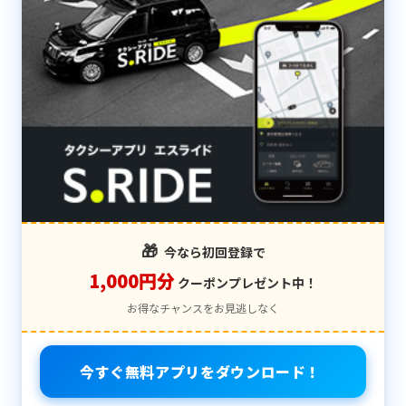
🎁
今なら初回登録で
1,000円分
クーポンプレゼント中！
お得なチャンスをお見逃しなく
今すぐ無料アプリをダウンロード！