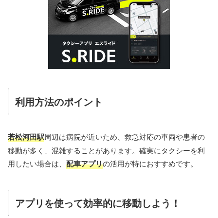
利用方法のポイント
若松河田駅
周辺は病院が近いため、救急対応の車両や患者の
移動が多く、混雑することがあります。確実にタクシーを利
用したい場合は、
配車アプリ
の活用が特におすすめです。
アプリを使って効率的に移動しよう！