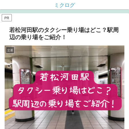
ミクログ
PR
若松河田駅のタクシー乗り場はどこ？駅周
辺の乗り場をご紹介！
交通