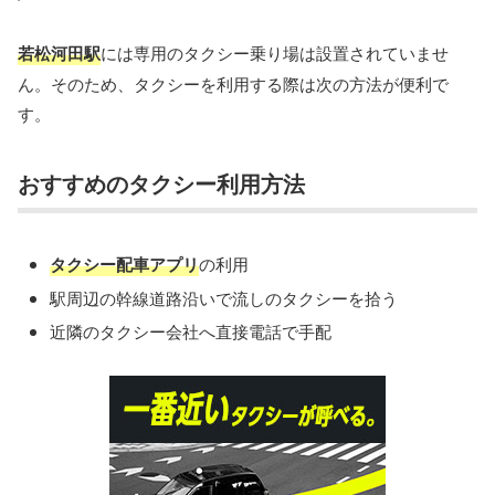
若松河田駅
には専用のタクシー乗り場は設置されていませ
ん。そのため、タクシーを利用する際は次の方法が便利で
す。
おすすめのタクシー利用方法
タクシー配車アプリ
の利用
駅周辺の幹線道路沿いで流しのタクシーを拾う
近隣のタクシー会社へ直接電話で手配