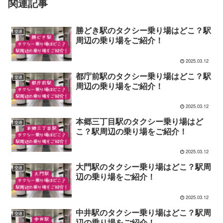
関連記事
勝どき駅のタクシー乗り場はどこ？駅
交通
周辺の乗り場をご紹介！
2025.03.12
都庁前駅のタクシー乗り場はどこ？駅
交通
周辺の乗り場をご紹介！
2025.03.12
本郷三丁目駅のタクシー乗り場はど
交通
こ？駅周辺の乗り場をご紹介！
2025.03.12
大門駅のタクシー乗り場はどこ？駅周
交通
辺の乗り場をご紹介！
2025.03.12
中井駅のタクシー乗り場はどこ？駅周
交通
辺の乗り場をご紹介！