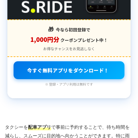
🎁
今なら初回登録で
1,000円分
クーポンプレゼント中！
お得なチャンスをお見逃しなく
今すぐ無料アプリをダウンロード！
※ 登録・アプリ利用は無料です
タクシーを
配車アプリ
で事前に予約することで、待ち時間を
減らし、スムーズに目的地へ向かうことができます。特に雨