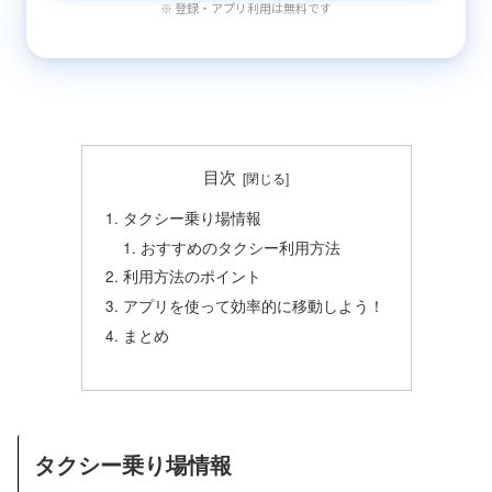
※ 登録・アプリ利用は無料です
目次
タクシー乗り場情報
おすすめのタクシー利用方法
利用方法のポイント
アプリを使って効率的に移動しよう！
まとめ
タクシー乗り場情報