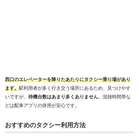
西口のエレベーターを降りたあたりにタクシー乗り場があり
ます。
駅利用者が多く行き交う場所にあるため、見つけやす
いですが、
待機台数はあまり多くありません
。混雑時間帯な
どは配車アプリの併用が安心です。
おすすめのタクシー利用方法