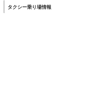
タクシー乗り場情報