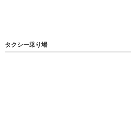
タクシー乗り場