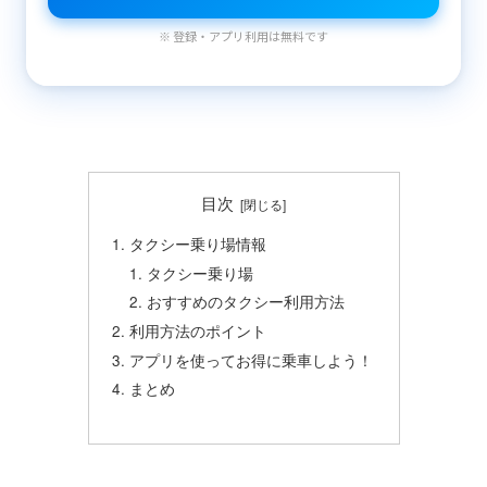
※ 登録・アプリ利用は無料です
目次
タクシー乗り場情報
タクシー乗り場
おすすめのタクシー利用方法
利用方法のポイント
アプリを使ってお得に乗車しよう！
まとめ