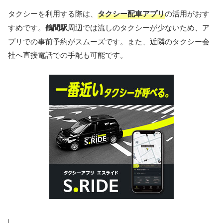
タクシーを利用する際は、
タクシー配車アプリ
の活用がおす
すめです。
鶴間駅
周辺では流しのタクシーが少ないため、ア
プリでの事前予約がスムーズです。また、近隣のタクシー会
社へ直接電話での手配も可能です。