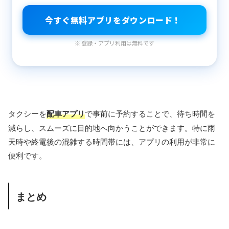
今すぐ無料アプリをダウンロード！
※ 登録・アプリ利用は無料です
タクシーを
配車アプリ
で事前に予約することで、待ち時間を
減らし、スムーズに目的地へ向かうことができます。特に雨
天時や終電後の混雑する時間帯には、アプリの利用が非常に
便利です。
まとめ