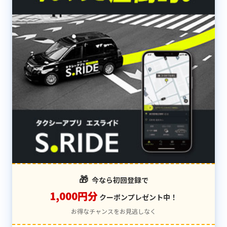
🎁
今なら初回登録で
1,000円分
クーポンプレゼント中！
お得なチャンスをお見逃しなく