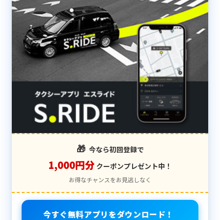
🎁
今なら初回登録で
1,000円分
クーポンプレゼント中！
お得なチャンスをお見逃しなく
今すぐ無料アプリをダウンロード！