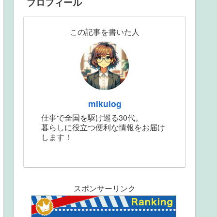
プロフィール
この記事を書いた人
mikulog
仕事で全国を駆け巡る30代。
暮らしに役立つ便利な情報をお届け
します！
スポンサーリンク