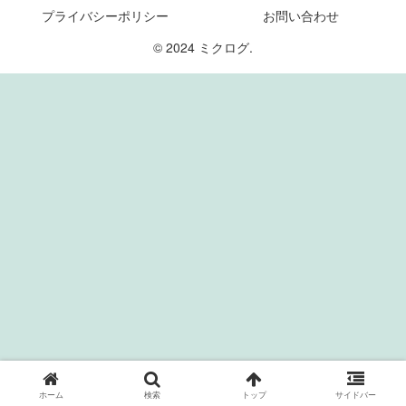
プライバシーポリシー
お問い合わせ
© 2024 ミクログ.
ホーム
検索
トップ
サイドバー