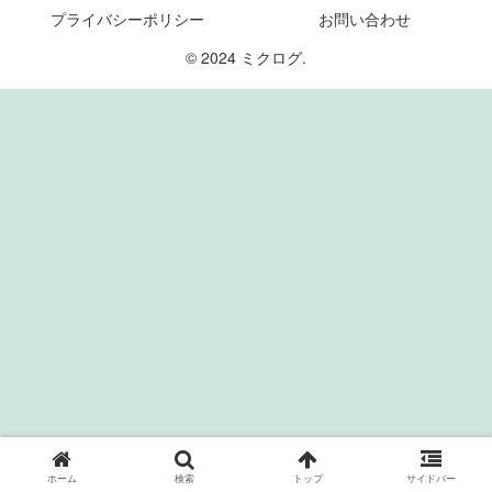
プライバシーポリシー
お問い合わせ
© 2024 ミクログ.
ホーム
検索
トップ
サイドバー