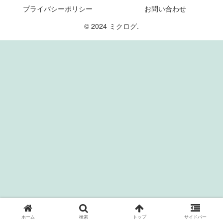
プライバシーポリシー
お問い合わせ
© 2024 ミクログ.
ホーム
検索
トップ
サイドバー