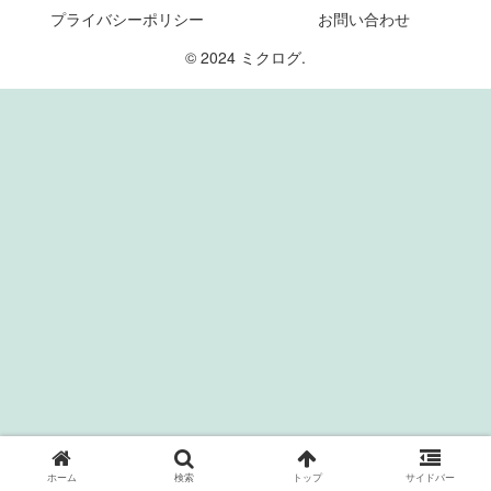
プライバシーポリシー
お問い合わせ
© 2024 ミクログ.
ホーム
検索
トップ
サイドバー