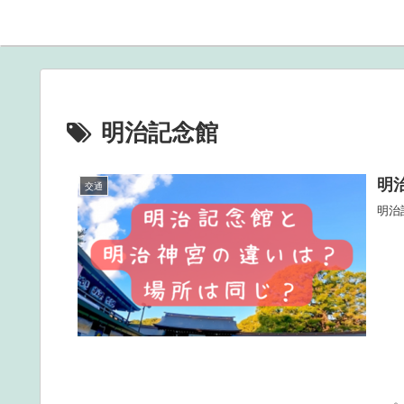
明治記念館
明
交通
明治