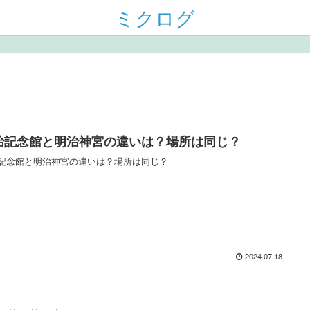
ミクログ
治記念館と明治神宮の違いは？場所は同じ？
記念館と明治神宮の違いは？場所は同じ？
2024.07.18