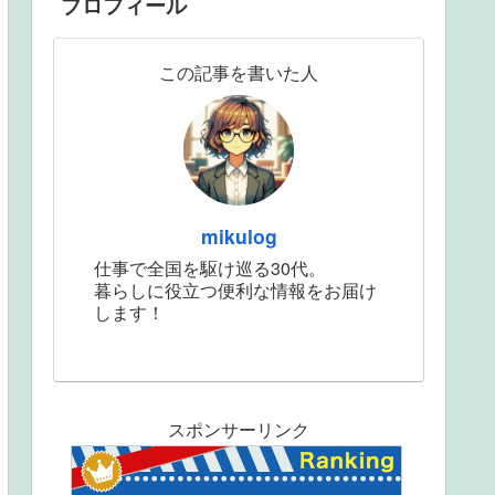
プロフィール
この記事を書いた人
mikulog
仕事で全国を駆け巡る30代。
暮らしに役立つ便利な情報をお届け
します！
スポンサーリンク