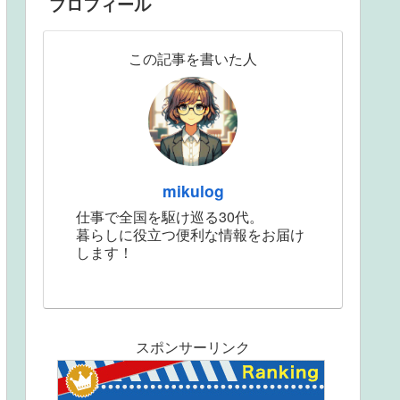
プロフィール
この記事を書いた人
mikulog
仕事で全国を駆け巡る30代。
暮らしに役立つ便利な情報をお届け
します！
スポンサーリンク