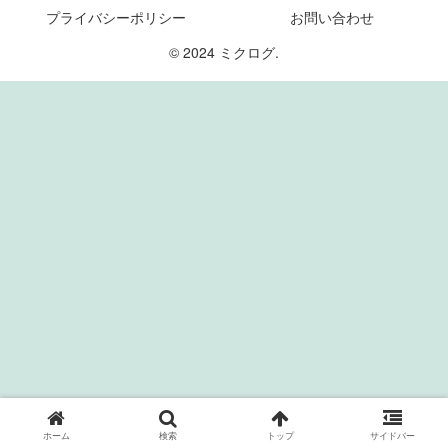
プライバシーポリシー
お問い合わせ
© 2024 ミクログ.
ホーム
検索
トップ
サイドバー