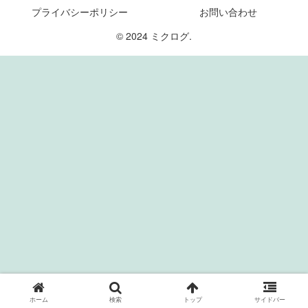
プライバシーポリシー
お問い合わせ
© 2024 ミクログ.
ホーム
検索
トップ
サイドバー