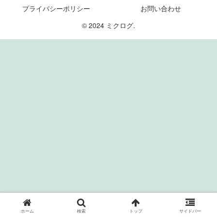
プライバシーポリシー
お問い合わせ
© 2024 ミクログ.
ホーム
検索
トップ
サイドバー