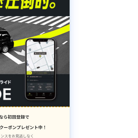
なら初回登録で
クーポンプレゼント中！
ャンスをお見逃しなく