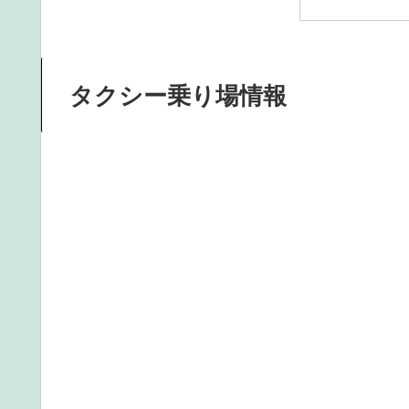
タクシー乗り場情報