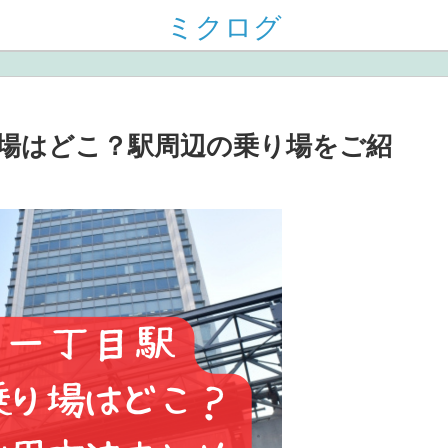
ミクログ
場はどこ？駅周辺の乗り場をご紹