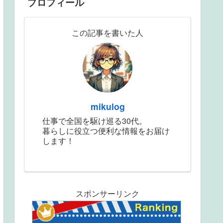
プロフィール
この記事を書いた人
mikulog
仕事で全国を駆け巡る30代。
暮らしに役立つ便利な情報をお届け
します！
スポンサーリンク