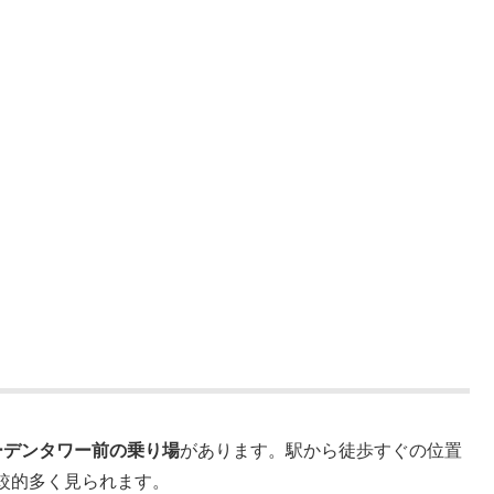
ーデンタワー前の乗り場
があります。駅から徒歩すぐの位置
較的多く見られます。