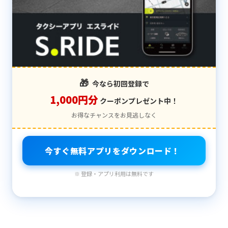
🎁
今なら初回登録で
1,000円分
クーポンプレゼント中！
お得なチャンスをお見逃しなく
今すぐ無料アプリをダウンロード！
※ 登録・アプリ利用は無料です