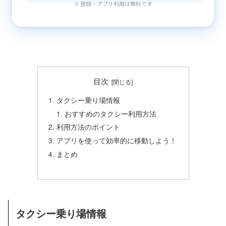
※ 登録・アプリ利用は無料です
目次
タクシー乗り場情報
おすすめのタクシー利用方法
利用方法のポイント
アプリを使って効率的に移動しよう！
まとめ
タクシー乗り場情報