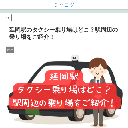
ミクログ
PR
延岡駅のタクシー乗り場はどこ？駅周辺の
乗り場をご紹介！
旅行