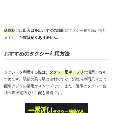
延岡駅
には
出入口を出たすぐの場所
にタクシー乗り場があり
ますが、
台数は多くありません。
おすすめのタクシー利用方法
タクシーを利用する際は、
タクシー配車アプリ
の活用がおす
すめです。駅前の乗り場は便利ですが、混雑時や雨天時には
配車アプリの活用がスムーズです。また、近隣のタクシー会
社へ直接電話での手配も可能です。