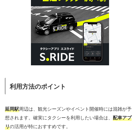
利用方法のポイント
延岡駅
周辺は、観光シーズンやイベント開催時には混雑が予
想されます。確実にタクシーを利用したい場合は、
配車アプ
リ
の活用が特におすすめです。