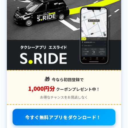
🎁
今なら初回登録で
1,000円分
クーポンプレゼント中！
お得なチャンスをお見逃しなく
今すぐ無料アプリをダウンロード！