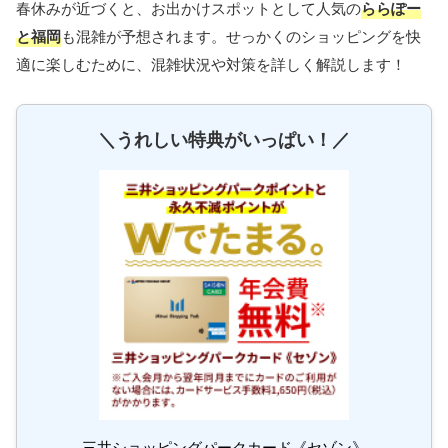
春休みが近づくと、お出かけスポットとして人気の
ららぽー
と福岡
も混雑が予想されます。せっかくのショッピングを快
適に楽しむために、混雑状況や対策を詳しく解説します！
＼うれしい特典がいっぱい！／
三井ショッピングパークカード《セゾン》