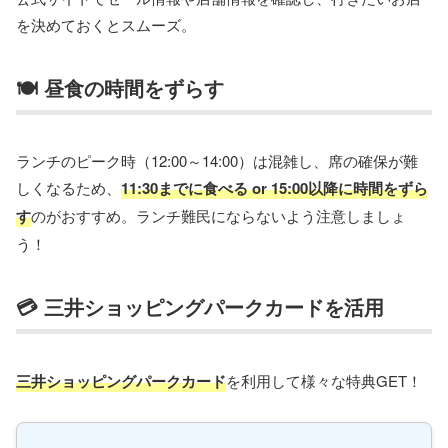
を決めておくとスムーズ。
🍽️ 昼食の時間をずらす
ランチのピーク時（12:00～14:00）は混雑し、席の確保が難
しくなるため、
11:30までに食べる or 15:00以降に時間をずら
す
のがおすすめ。ランチ難民にならないよう注意しましょ
う！
💳 三井ショッピングパークカードを活用
三井ショッピングパークカード
を利用して様々な特典GET！