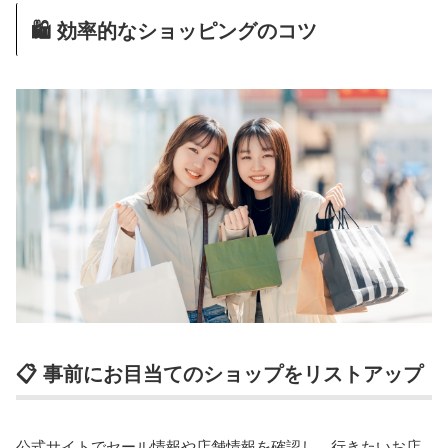
🛍 効率的なショッピングのコツ
📋 事前にお目当てのショップをリストアップ
公式サイトでセール情報や店舗情報を確認し、行きたいお店