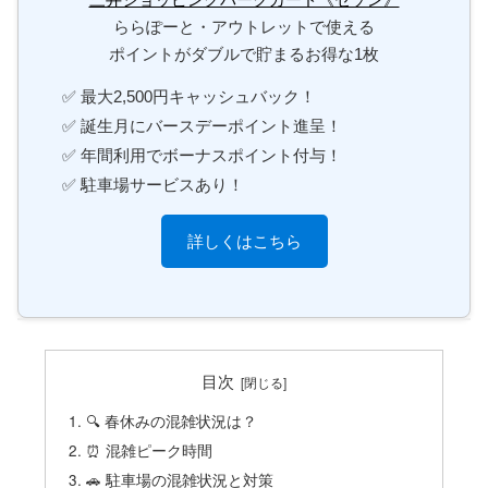
ららぽーと・アウトレットで使える
ポイントがダブルで貯まるお得な1枚
✅ 最大2,500円キャッシュバック！
✅ 誕生月にバースデーポイント進呈！
✅ 年間利用でボーナスポイント付与！
✅ 駐車場サービスあり！
詳しくはこちら
目次
🔍 春休みの混雑状況は？
⏰ 混雑ピーク時間
🚗 駐車場の混雑状況と対策