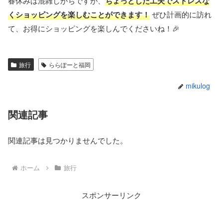
春休みは混雑しがちですが、
ちょっとした工夫でストレスな
くショッピングを楽しむことができます！
ぜひ計画的に訪れ
て、お得にショッピングを楽しんでくださいね！🎉
旅行
ららぽーと福岡
mikulog
関連記事
関連記事は見つかりませんでした。
ホーム
旅行
スポンサーリンク