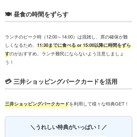
🍽️ 昼食の時間をずらす
ランチのピーク時（12:00～14:00）は混雑し、席の確保が難
しくなるため、
11:30までに食べる or 15:00以降に時間をずら
す
のがおすすめ。ランチ難民にならないよう注意しましょ
う！
💳 三井ショッピングパークカードを活用
三井ショッピングパークカード
を利用して様々な特典GET！
＼うれしい特典がいっぱい！／