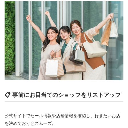
📋 事前にお目当てのショップをリストアップ
公式サイトでセール情報や店舗情報を確認し、行きたいお店
を決めておくとスムーズ。