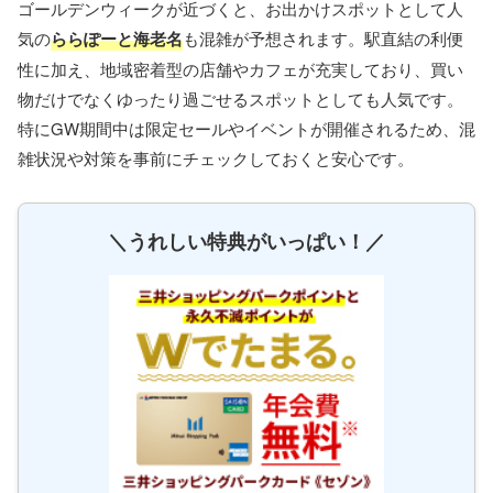
ゴールデンウィークが近づくと、お出かけスポットとして人
気の
ららぽーと海老名
も混雑が予想されます。駅直結の利便
性に加え、地域密着型の店舗やカフェが充実しており、買い
物だけでなくゆったり過ごせるスポットとしても人気です。
特にGW期間中は限定セールやイベントが開催されるため、混
雑状況や対策を事前にチェックしておくと安心です。
＼うれしい特典がいっぱい！／