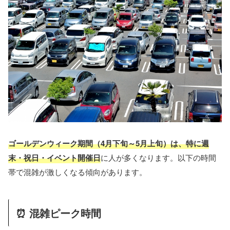
ゴールデンウィーク期間（4月下旬～5月上旬）は、特に週
末・祝日・イベント開催日
に人が多くなります。以下の時間
帯で混雑が激しくなる傾向があります。
⏰ 混雑ピーク時間