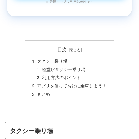
※ 登録・アプリ利用は無料です
目次
タクシー乗り場
経堂駅タクシー乗り場
利用方法のポイント
アプリを使ってお得に乗車しよう！
まとめ
タクシー乗り場