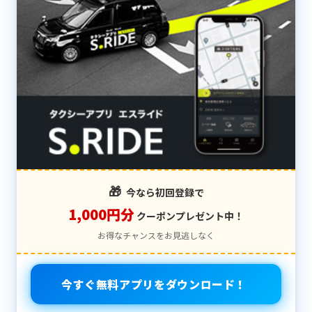
🎁
今なら初回登録で
1,000円分
クーポンプレゼント中！
お得なチャンスをお見逃しなく
今すぐ無料アプリをダウンロード！