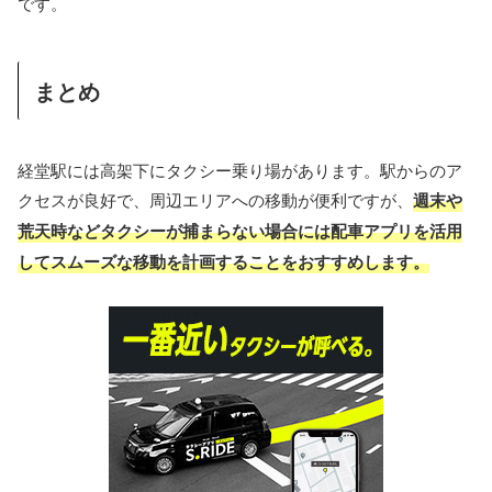
です。
まとめ
経堂駅には高架下にタクシー乗り場があります。駅からのア
クセスが良好で、周辺エリアへの移動が便利ですが、
週末や
荒天時などタクシーが捕まらない場合には配車アプリを活用
してスムーズな移動を計画することをおすすめします。