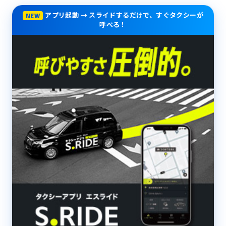
アプリ起動 → スライドするだけで、すぐタクシーが
NEW
呼べる！