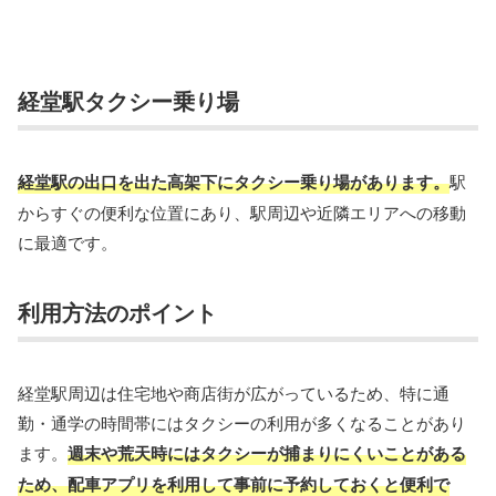
経堂駅タクシー乗り場
経堂駅の出口を出た高架下にタクシー乗り場があります。
駅
からすぐの便利な位置にあり、駅周辺や近隣エリアへの移動
に最適です。
利用方法のポイント
経堂駅周辺は住宅地や商店街が広がっているため、特に通
勤・通学の時間帯にはタクシーの利用が多くなることがあり
ます。
週末や荒天時にはタクシーが捕まりにくいことがある
ため、配車アプリを利用して事前に予約しておくと便利で