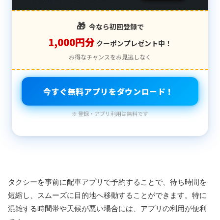
🎁
今なら初回登録で
1,000円分
クーポンプレゼント中！
お得なチャンスをお見逃しなく
今すぐ無料アプリをダウンロード！
※ 登録・アプリ利用は無料です
タクシーを事前に配車アプリで予約することで、待ち時間を
短縮し、スムーズに目的地へ移動することができます。特に
混雑する時間帯や天候が悪い場合には、アプリの利用が便利