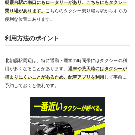
朝霞台駅の南口にもロータリーがあり、こちらにもタクシー
乗り場があります。
こちらのタクシー乗り場も駅からすぐの
便利な位置にあります。
利用方法のポイント
北朝霞駅周辺は、特に通勤・通学の時間帯にはタクシーの利
用が多くなることがあります。
週末や荒天時にはタクシーが
捕まりにくいことがあるため、配車アプリを利用
して事前に
予約しておくと便利です。