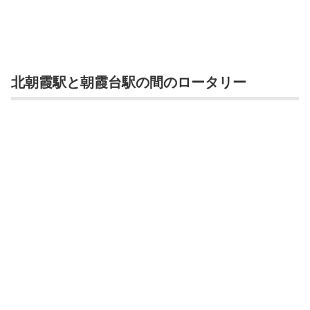
北朝霞駅と朝霞台駅の間のロータリー