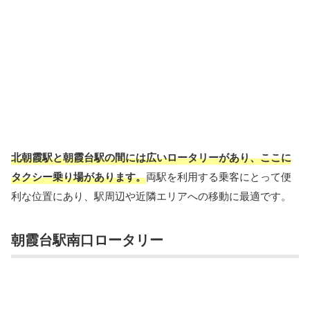
北朝霞駅と朝霞台駅の間には広いロータリーがあり、ここに
タクシー乗り場があります。
両駅を利用する乗客にとって便
利な位置にあり、駅周辺や近隣エリアへの移動に最適です。
朝霞台駅南口ロータリー