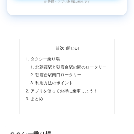
※ 登録・アプリ利用は無料です
目次
タクシー乗り場
北朝霞駅と朝霞台駅の間のロータリー
朝霞台駅南口ロータリー
利用方法のポイント
アプリを使ってお得に乗車しよう！
まとめ
タクシー乗り場