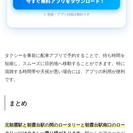
今すぐ無料アプリをダウンロード！
※ 登録・アプリ利用は無料です
タクシーを事前に配車アプリで予約することで、待ち時間を
短縮し、スムーズに目的地へ移動することができます。特に
混雑する時間帯や天候が悪い場合には、アプリの利用が便利
です。
まとめ
北朝霞駅と朝霞台駅の間のロータリーと朝霞台駅南口のロー
タリーにはタクシー乗り場があります。
駅からのアクセスが