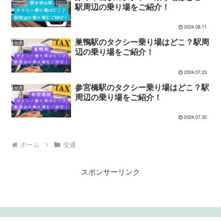
駅周辺の乗り場をご紹介！
2024.08.11
巣鴨駅のタクシー乗り場はどこ？駅周
交通
辺の乗り場をご紹介！
2024.07.23
参宮橋駅のタクシー乗り場はどこ？駅
交通
周辺の乗り場をご紹介！
2024.07.30
ホーム
交通
スポンサーリンク