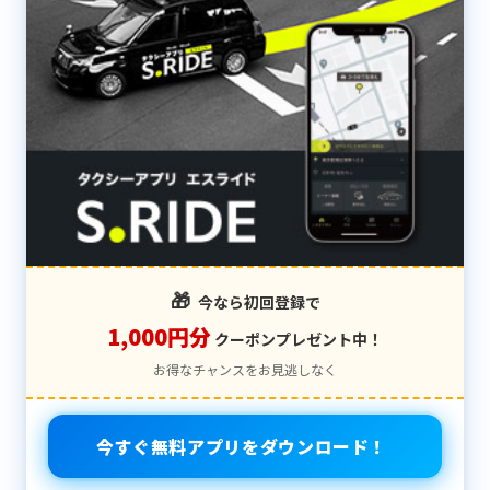
🎁
今なら初回登録で
1,000円分
クーポンプレゼント中！
お得なチャンスをお見逃しなく
今すぐ無料アプリをダウンロード！