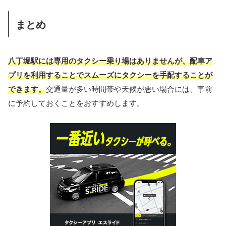
まとめ
八丁堀駅には専用のタクシー乗り場はありませんが、配車ア
プリを利用することでスムーズにタクシーを手配することが
できます。
交通量が多い時間帯や天候が悪い場合には、事前
に予約しておくことをおすすめします。