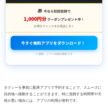
🎁
今なら初回登録で
1,000円分
クーポンプレゼント中！
お得なチャンスをお見逃しなく
今すぐ無料アプリをダウンロード！
※ 登録・アプリ利用は無料です
タクシーを事前に配車アプリで予約することで、スムーズに
目的地へ移動することができます。特に混雑する時間帯や天
候が悪い場合には、アプリの利用が便利です。