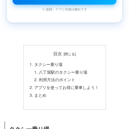
※ 登録・アプリ利用は無料です
目次
タクシー乗り場
八丁堀駅のタクシー乗り場
利用方法のポイント
アプリを使ってお得に乗車しよう！
まとめ
タクシー乗り場