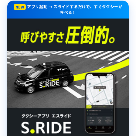
アプリ起動 → スライドするだけで、すぐタクシーが
NEW
呼べる！