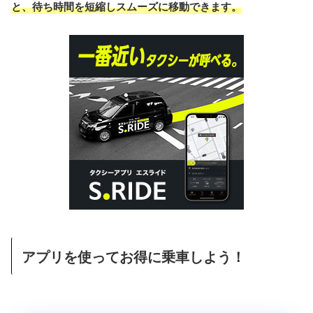
と、待ち時間を短縮しスムーズに移動できます。
アプリを使ってお得に乗車しよう！