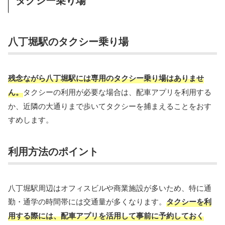
八丁堀駅のタクシー乗り場
残念ながら
八丁堀駅には専用のタクシー乗り場はありませ
ん。
タクシーの利用が必要な場合は、配車アプリを利用する
か、近隣の大通りまで歩いてタクシーを捕まえることをおす
すめします。
利用方法のポイント
八丁堀駅周辺はオフィスビルや商業施設が多いため、特に通
勤・通学の時間帯には交通量が多くなります。
タクシーを利
用する際には、配車アプリを活用して事前に予約しておく