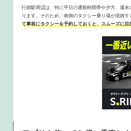
行徳駅周辺は、特に平日の通勤時間帯や夕方、週末
ります。そのため、南側のタクシー乗り場が混雑す
て事前にタクシーを予約しておくと、スムーズに目