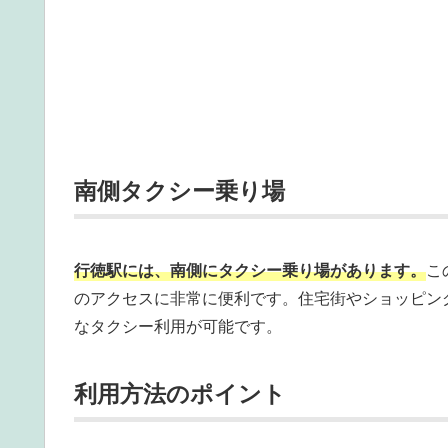
南側タクシー乗り場
行徳駅には、南側にタクシー乗り場があります。
こ
のアクセスに非常に便利です。住宅街やショッピン
なタクシー利用が可能です。
利用方法のポイント