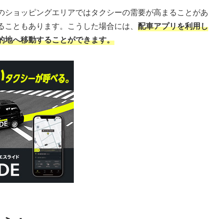
のショッピングエリアではタクシーの需要が高まることがあ
ることもあります。こうした場合には、
配車アプリを利用し
的地へ移動することができます。