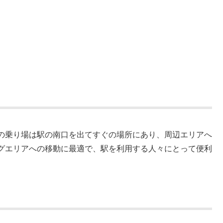
の乗り場は駅の南口を出てすぐの場所にあり、周辺エリアへ
グエリアへの移動に最適で、駅を利用する人々にとって便利