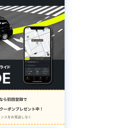
なら初回登録で
クーポンプレゼント中！
ャンスをお見逃しなく