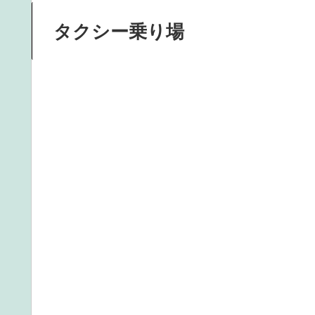
タクシー乗り場