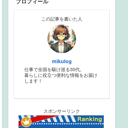
プロフィール
この記事を書いた人
mikulog
仕事で全国を駆け巡る30代。
暮らしに役立つ便利な情報をお届け
します！
スポンサーリンク