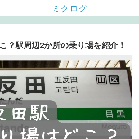
ミクログ
こ？駅周辺2か所の乗り場を紹介！