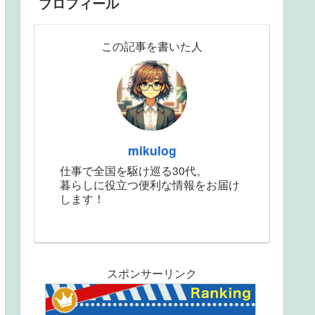
プロフィール
この記事を書いた人
mikulog
仕事で全国を駆け巡る30代。
暮らしに役立つ便利な情報をお届け
します！
スポンサーリンク