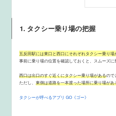
1. タクシー乗り場の把握
五反田駅には東口と西口にそれぞれタクシー乗り場
事前に乗り場の位置を確認しておくと、スムーズに
西口は出口のすぐ近くにタクシー乗り場がある
ので
ただし、
東側は道路を一本渡った場所に乗り場があ
タクシーが呼べるアプリ GO《ゴー》