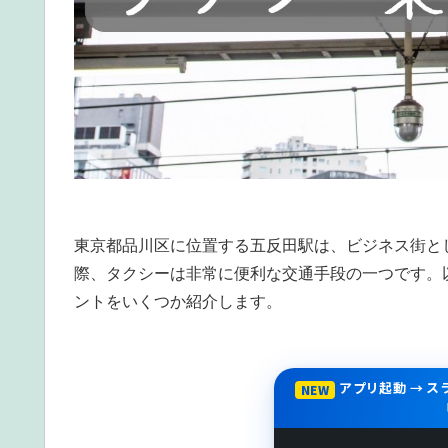
東京都品川区に位置する五反田駅は、ビジネス街と
際、タクシーは非常に便利な交通手段の一つです。
ントをいくつか紹介します。
アプリ起動 → 
NEW