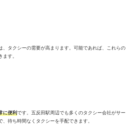
は、タクシーの需要が高まります。可能であれば、これらの
きます。
常に便利
です。五反田駅周辺でも多くのタクシー会社がサー
で、待ち時間なくタクシーを手配できます。