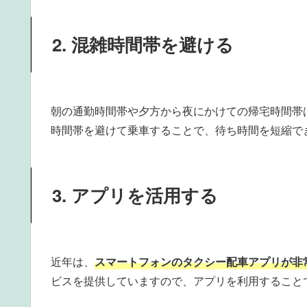
2. 混雑時間帯を避ける
朝の通勤時間帯や夕方から夜にかけての帰宅時間帯
時間帯を避けて乗車することで、待ち時間を短縮で
3. アプリを活用する
近年は、
スマートフォンのタクシー配車アプリが非
ビスを提供していますので、アプリを利用すること