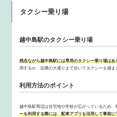
タクシー乗り場
越中島駅のタクシー乗り場
残念ながら
越中島駅には専用のタクシー乗り場はあ
用するか、近隣の大通りまで歩いてタクシーを捕ま
利用方法のポイント
越中島駅周辺は住宅地や学校が広がっているため、
ーを利用する際には、配車アプリを活用して事前に