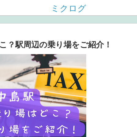
ミクログ
こ？駅周辺の乗り場をご紹介！