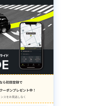
なら初回登録で
クーポンプレゼント中！
ャンスをお見逃しなく