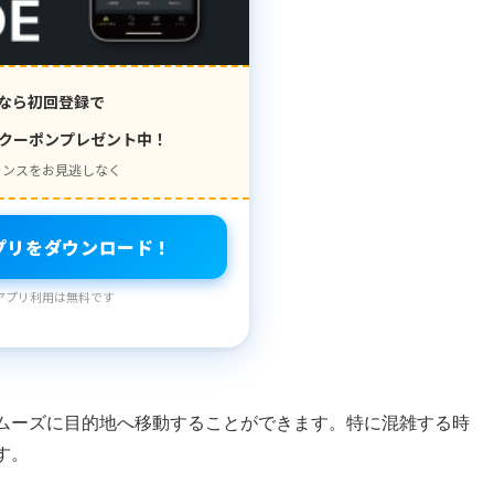
なら初回登録で
クーポンプレゼント中！
ャンスをお見逃しなく
プリをダウンロード！
アプリ利用は無料です
ムーズに目的地へ移動することができます。特に混雑する時
す。