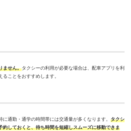
りません。
タクシーの利用が必要な場合は、配車アプリを利
えることをおすすめします。
特に通勤・通学の時間帯には交通量が多くなります。
タクシ
予約しておくと、待ち時間を短縮しスムーズに移動できま