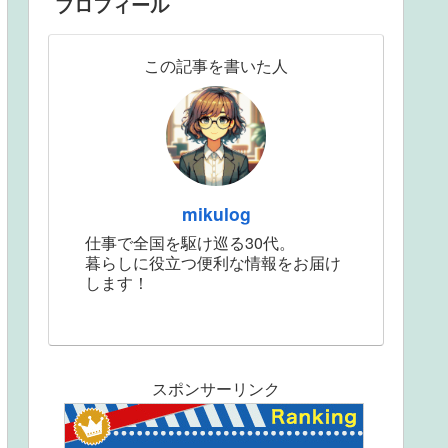
プロフィール
この記事を書いた人
mikulog
仕事で全国を駆け巡る30代。
暮らしに役立つ便利な情報をお届け
します！
スポンサーリンク