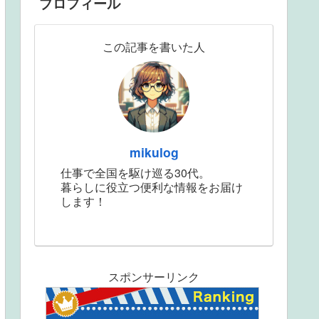
プロフィール
この記事を書いた人
mikulog
仕事で全国を駆け巡る30代。
暮らしに役立つ便利な情報をお届け
します！
スポンサーリンク