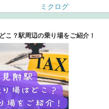
ミクログ
どこ？駅周辺の乗り場をご紹介！