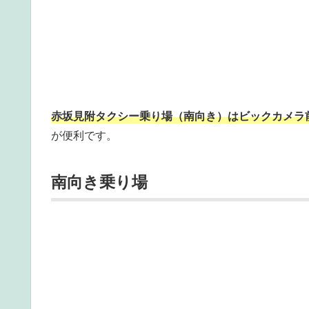
赤坂見附タクシー乗り場（南向き）はビックカメラ
が便利です。
南向き乗り場