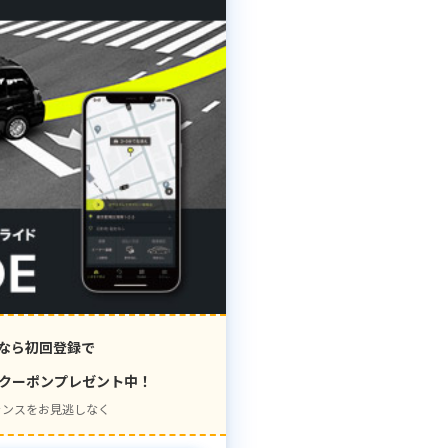
なら初回登録で
クーポンプレゼント中！
ャンスをお見逃しなく