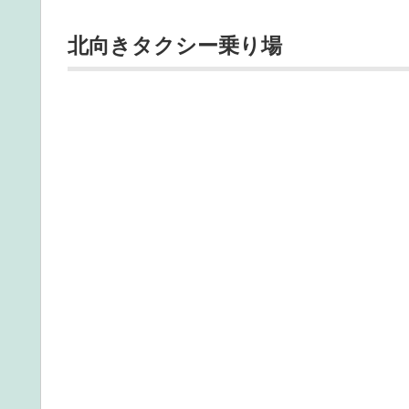
北向きタクシー乗り場