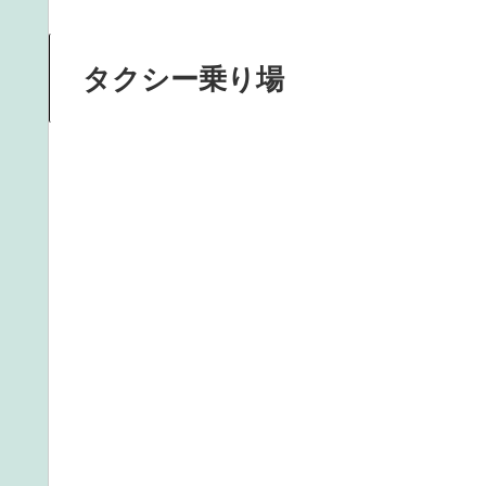
タクシー乗り場