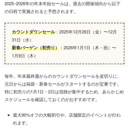
2025–2026年の年末年始セールは、過去の開催傾向から以下
の日程で実施されると予想されます。
カウントダウンセール
：2025年12月26日（金）〜12月
31日（水）
新春バーゲン（初売り）
：2026年1月1日（木・祝）〜
1月8日（木）
毎年、年末最終週からのカウントダウンセールを皮切りに、
元日からは福袋・新春セールがスタートするのが定番です。
特に初売りの1月1日・2日は混雑が集中するため、あらかじめ
スケジュールを確認しておくのがおすすめです。
最大90%オフの大幅割引や、店舗限定のイベントが行わ
れます。