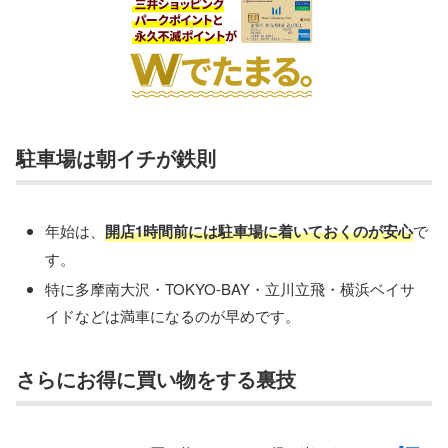
駐車場は朝イチが鉄則
年始は、
開店1時間前には駐車場に着いておくのが安心
で
す。
特に多摩南大沢・TOKYO-BAY・立川立飛・横浜ベイサ
イドなどは満車になるのが早めです。
さらにお得に買い物をする裏技