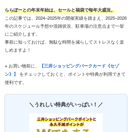
ららぽーとの年末年始は、セールと福袋で毎年大盛況。
この記事では、2024–2025年の開催実績を踏まえ、2025–2026
年のスケジュール予想や混雑状況、駐車場の注意点まで一挙
にご紹介します。
事前に知っておけば、無駄な時間を減らしてストレスなく楽
しめますよ！
※ お買い物前に、
【三井ショッピングパークカード《セゾ
ン》】
をチェックしておくと、ポイントや特典が利用できて
便利です。
＼うれしい特典がいっぱい！／