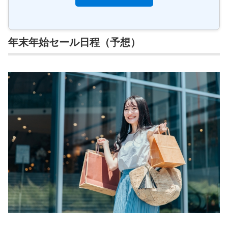
年末年始セール日程（予想）