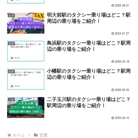
2025.08.31
明大前駅のタクシー乗り場はどこ？駅
交通
周辺の乗り場をご紹介！
2024.07.27
鳥浜駅のタクシー乗り場はどこ？駅周
交通
辺の乗り場をご紹介！
2026.03.18
小幡駅のタクシー乗り場はどこ？駅周
交通
辺の乗り場をご紹介！
2026.02.25
二子玉川駅のタクシー乗り場はどこ？
交通
駅周辺の乗り場をご紹介！
2025.03.10
ホーム
交通