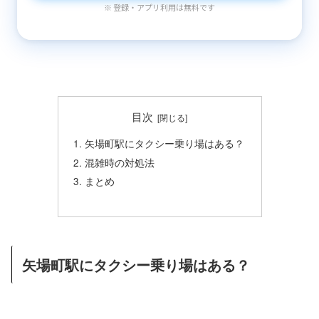
※ 登録・アプリ利用は無料です
目次
矢場町駅にタクシー乗り場はある？
混雑時の対処法
まとめ
矢場町駅にタクシー乗り場はある？