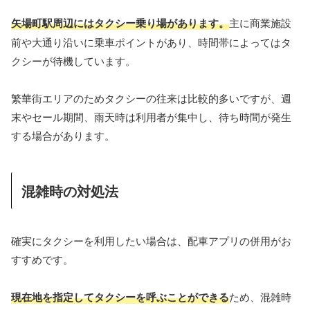
矢場町駅周辺にはタクシー乗り場があります。
主に商業施設
前や大通り沿いに乗車ポイントがあり、時間帯によってはタ
クシーが待機しています。
繁華街エリアのためタクシーの往来は比較的多いですが、週
末やセール期間、雨天時は利用者が集中し、待ち時間が発生
する場合があります。
混雑時の対処法
確実にタクシーを利用したい場合は、配車アプリの併用がお
すすめです。
現在地を指定してタクシーを呼ぶことができる
ため、混雑時