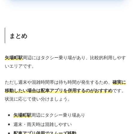
まとめ
矢場町駅
周辺にはタクシー乗り場があり、比較的利用しやす
いエリアです。
ただし週末や混雑時間帯は待ち時間が発生するため、
確実に
移動したい場合は配車アプリを併用するのがおすすめ
です。
状況に応じて使い分けましょう。
矢場町駅
周辺にタクシー乗り場あり
週末・雨天時は混雑しやすい
配車アプリ併用でスムーズ移動