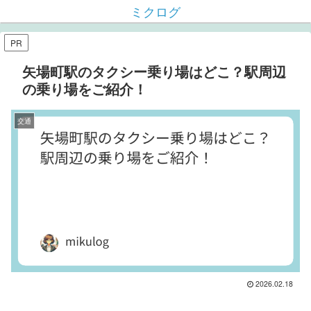
ミクログ
PR
矢場町駅のタクシー乗り場はどこ？駅周辺
の乗り場をご紹介！
交通
2026.02.18