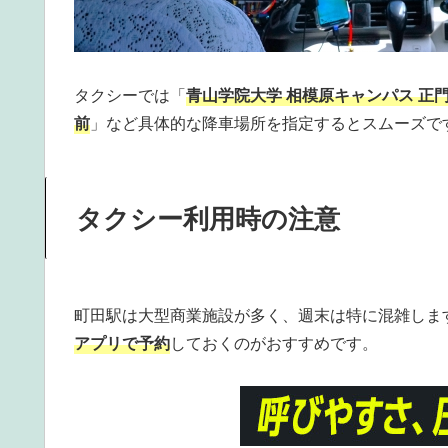
タクシーでは「
青山学院大学 相模原キャンパス 正
前
」など具体的な降車場所を指定するとスムーズで
タクシー利用時の注意
町田駅は大型商業施設が多く、週末は特に混雑しま
アプリで予約
しておくのがおすすめです。