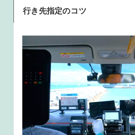
行き先指定のコツ