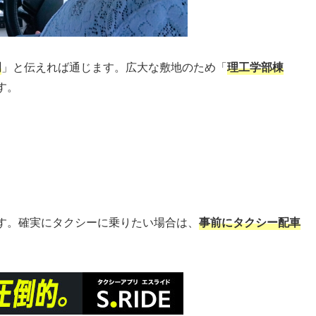
門
」と伝えれば通じます。広大な敷地のため「
理工学部棟
す。
す。確実にタクシーに乗りたい場合は、
事前にタクシー配車