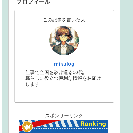
プロフィール
この記事を書いた人
mikulog
仕事で全国を駆け巡る30代。
暮らしに役立つ便利な情報をお届け
します！
スポンサーリンク