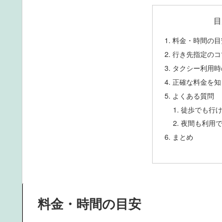
目
料金・時間の目
行き先指定のコ
タクシー利用時
正確な料金を知
よくある質問
徒歩でも行
夜間も利用
まとめ
料金・時間の目安