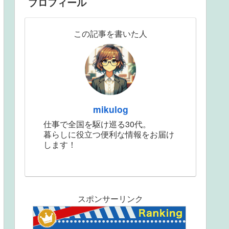
プロフィール
この記事を書いた人
mikulog
仕事で全国を駆け巡る30代。
暮らしに役立つ便利な情報をお届け
します！
スポンサーリンク