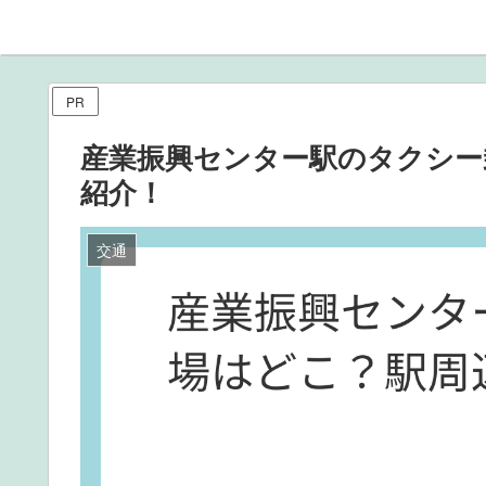
PR
産業振興センター駅のタクシー
紹介！
交通