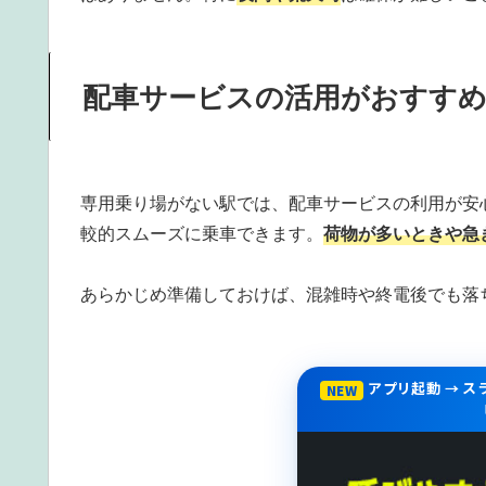
配車サービスの活用がおすす
専用乗り場がない駅では、配車サービスの利用が安
較的スムーズに乗車できます。
荷物が多いときや急
あらかじめ準備しておけば、混雑時や終電後でも落
アプリ起動 → 
NEW