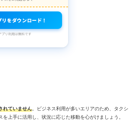
プリをダウンロード！
アプリ利用は無料です
されていません
。ビジネス利用が多いエリアのため、タクシ
スを上手に活用し、状況に応じた移動を心がけましょう。