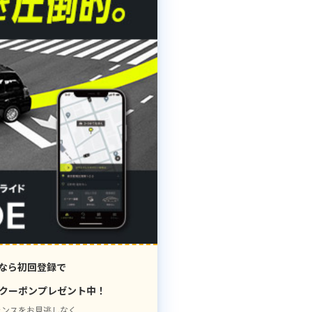
なら初回登録で
クーポンプレゼント中！
ャンスをお見逃しなく