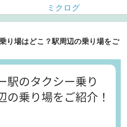
ミクログ
乗り場はどこ？駅周辺の乗り場をご