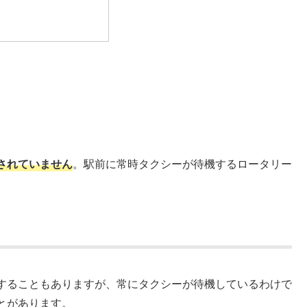
されていません
。駅前に常時タクシーが待機するロータリー
することもありますが、常にタクシーが待機しているわけで
とがあります。