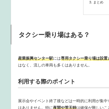
まとめ
タクシー乗り場はある？
産業振興センター駅
には
専用タクシー乗り場は設置
はなく、流しの車両も多くはありません。
利用する際のポイント
展示会やイベント終了後などは一時的に利用が集中
はありません。特に
夜間や荒天時
は確保が難しいこ