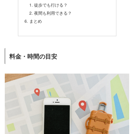
徒歩でも行ける？
夜間も利用できる？
まとめ
料金・時間の目安