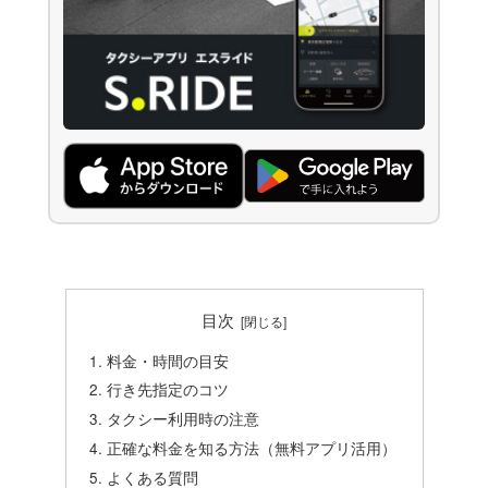
目次
料金・時間の目安
行き先指定のコツ
タクシー利用時の注意
正確な料金を知る方法（無料アプリ活用）
よくある質問