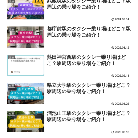
武蔵境駅のタクシー乗り場はどこ？駅
交通
周辺の乗り場をご紹介！
2024.07.14
都庁前駅のタクシー乗り場はどこ？駅
交通
周辺の乗り場をご紹介！
2025.03.12
熱田神宮西駅のタクシー乗り場はど
交通
こ？駅周辺の乗り場をご紹介！
2026.02.18
県立大学駅のタクシー乗り場はどこ？
交通
駅周辺の乗り場をご紹介！
2025.03.25
溜池山王駅のタクシー乗り場はどこ？
交通
駅周辺の乗り場をご紹介！
2025.03.13