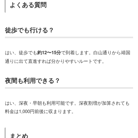
よくある質問
徒歩でも行ける？
はい、徒歩でも
約12〜15分
で到着します。白山通りから靖国
通りに出て直進すれば分かりやすいルートです。
夜間も利用できる？
はい、深夜・早朝も利用可能です。深夜割増が加算されても
料金は1,000円前後に収まります。
まとめ