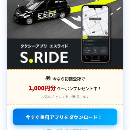
🎁
今なら初回登録で
1,000円分
クーポンプレゼント中！
お得なチャンスをお見逃しなく
今すぐ無料アプリをダウンロード！
※ 登録・アプリ利用は無料です