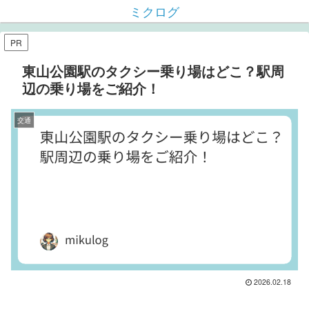
ミクログ
PR
東山公園駅のタクシー乗り場はどこ？駅周
辺の乗り場をご紹介！
交通
2026.02.18