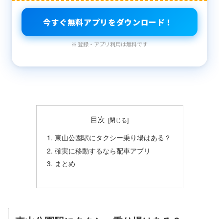
今すぐ無料アプリをダウンロード！
※ 登録・アプリ利用は無料です
目次
東山公園駅にタクシー乗り場はある？
確実に移動するなら配車アプリ
まとめ