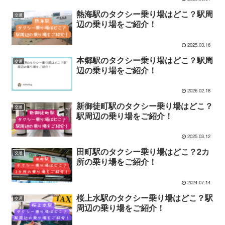
熱海駅のタクシー乗り場はどこ？駅周
交通
辺の乗り場をご紹介！
2025.03.16
本郷駅のタクシー乗り場はどこ？駅周
交通
辺の乗り場をご紹介！
2026.02.18
新御徒町駅のタクシー乗り場はどこ？
交通
駅周辺の乗り場をご紹介！
2025.03.12
田町駅のタクシー乗り場はどこ？2カ
交通
所の乗り場をご紹介！
2024.07.14
桜上水駅のタクシー乗り場はどこ？駅
交通
周辺の乗り場をご紹介！