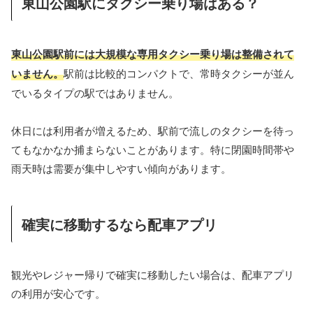
東山公園駅にタクシー乗り場はある？
東山公園駅前には大規模な専用タクシー乗り場は整備されて
いません。
駅前は比較的コンパクトで、常時タクシーが並ん
でいるタイプの駅ではありません。
休日には利用者が増えるため、駅前で流しのタクシーを待っ
てもなかなか捕まらないことがあります。特に閉園時間帯や
雨天時は需要が集中しやすい傾向があります。
確実に移動するなら配車アプリ
観光やレジャー帰りで確実に移動したい場合は、配車アプリ
の利用が安心です。