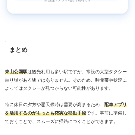
まとめ
東山公園駅
は観光利用も多い駅ですが、常設の大型タクシー
乗り場がある駅ではありません。そのため、時間帯や状況に
よってはタクシーが見つからない可能性があります。
特に休日の夕方や悪天候時は需要が高まるため、
配車アプリ
を活用するのがもっとも確実な移動手段
です。事前に準備し
ておくことで、スムーズに帰路につくことができます。