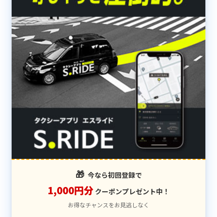
🎁
今なら初回登録で
1,000円分
クーポンプレゼント中！
お得なチャンスをお見逃しなく