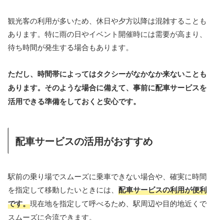
観光客の利用が多いため、休日や夕方以降は混雑することも
あります。特に雨の日やイベント開催時には需要が高まり、
待ち時間が発生する場合もあります。
ただし、時間帯によってはタクシーがなかなか来ないことも
あります。そのような場合に備えて、事前に配車サービスを
活用できる準備をしておくと安心です。
配車サービスの活用がおすすめ
駅前の乗り場でスムーズに乗車できない場合や、確実に時間
を指定して移動したいときには、
配車サービスの利用が便利
です。
現在地を指定して呼べるため、駅周辺や目的地近くで
スムーズに合流できます。