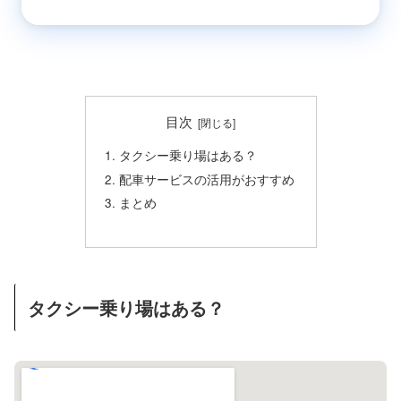
目次
タクシー乗り場はある？
配車サービスの活用がおすすめ
まとめ
タクシー乗り場はある？