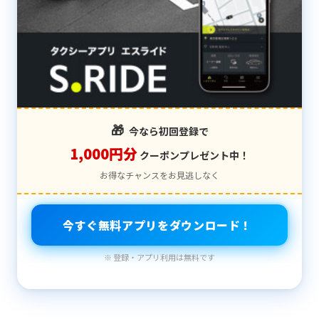
🎁
今なら初回登録で
1,000円分
クーポンプレゼント中！
お得なチャンスをお見逃しなく
今すぐ無料アプリをダウンロード！
※ 登録・アプリ利用は無料です