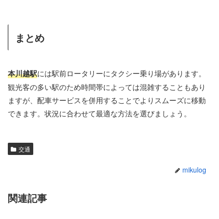
まとめ
本川越駅
には駅前ロータリーにタクシー乗り場があります。
観光客の多い駅のため時間帯によっては混雑することもあり
ますが、配車サービスを併用することでよりスムーズに移動
できます。状況に合わせて最適な方法を選びましょう。
交通
mikulog
関連記事