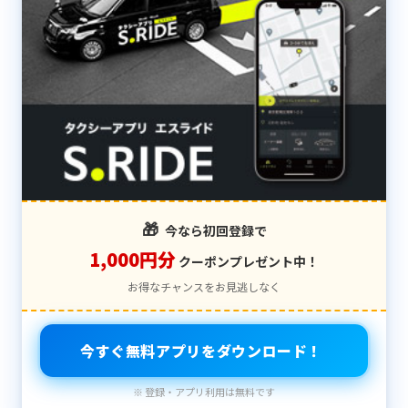
🎁
今なら初回登録で
1,000円分
クーポンプレゼント中！
お得なチャンスをお見逃しなく
今すぐ無料アプリをダウンロード！
※ 登録・アプリ利用は無料です