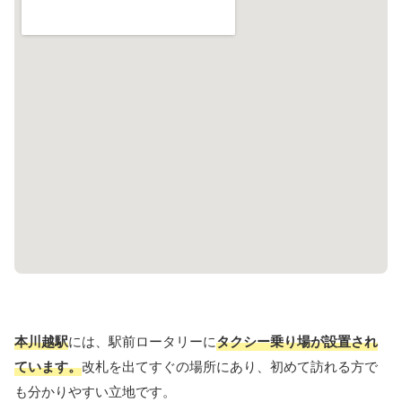
本川越駅
には、駅前ロータリーに
タクシー乗り場が設置され
ています。
改札を出てすぐの場所にあり、初めて訪れる方で
も分かりやすい立地です。