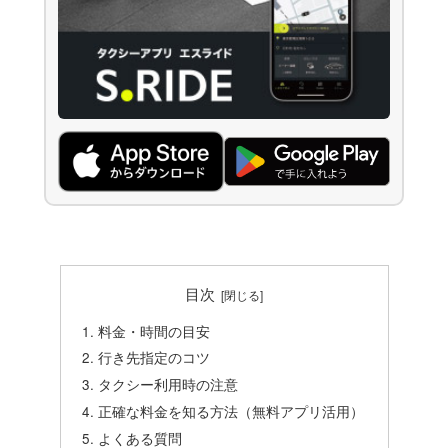
目次
料金・時間の目安
行き先指定のコツ
タクシー利用時の注意
正確な料金を知る方法（無料アプリ活用）
よくある質問