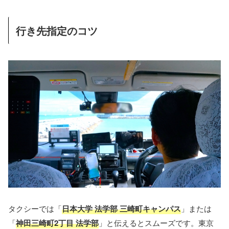
行き先指定のコツ
タクシーでは「
日本大学 法学部 三崎町キャンパス
」または
「
神田三崎町2丁目 法学部
」と伝えるとスムーズです。東京