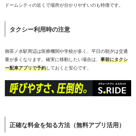
ドームシティの近くで場所が分かりやすいのも特徴です。
タクシー利用時の注意
御茶ノ水駅周辺は医療機関や学校が多く、平日の朝夕は交通
量が多くなります。確実に移動したい場合は、
事前にタクシ
ー配車アプリで予約
しておくと安心です。
正確な料金を知る方法（無料アプリ活用）