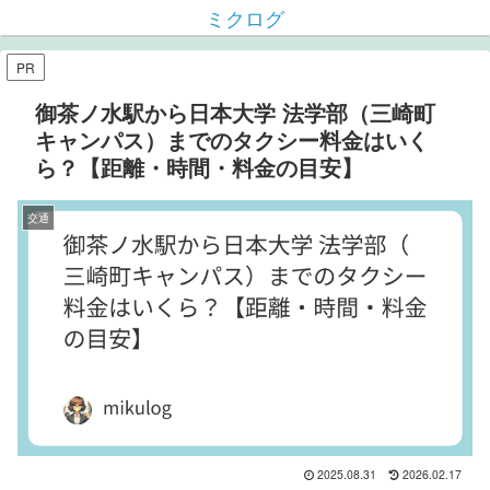
ミクログ
PR
御茶ノ水駅から日本大学 法学部（三崎町
キャンパス）までのタクシー料金はいく
ら？【距離・時間・料金の目安】
交通
2025.08.31
2026.02.17