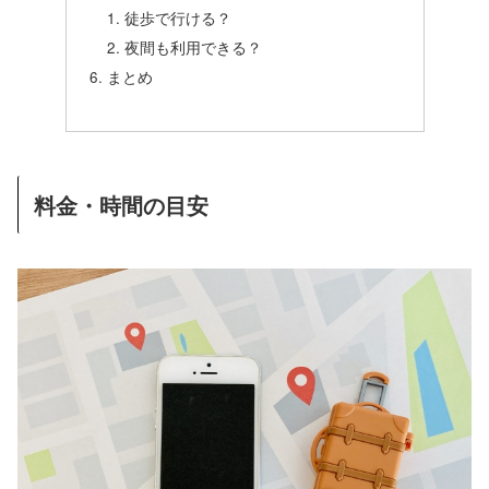
徒歩で行ける？
夜間も利用できる？
まとめ
料金・時間の目安