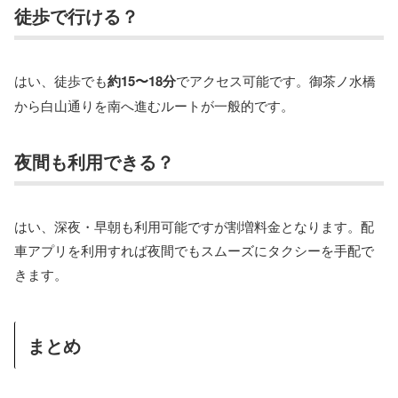
徒歩で行ける？
はい、徒歩でも
約15〜18分
でアクセス可能です。御茶ノ水橋
から白山通りを南へ進むルートが一般的です。
夜間も利用できる？
はい、深夜・早朝も利用可能ですが割増料金となります。配
車アプリを利用すれば夜間でもスムーズにタクシーを手配で
きます。
まとめ