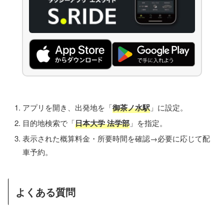
アプリを開き、出発地を「
御茶ノ水駅
」に設定。
目的地検索で「
日本大学 法学部
」を指定。
表示された概算料金・所要時間を確認→必要に応じて配
車予約。
よくある質問