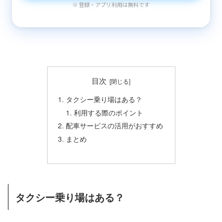
※ 登録・アプリ利用は無料です
目次
タクシー乗り場はある？
利用する際のポイント
配車サービスの活用がおすすめ
まとめ
タクシー乗り場はある？