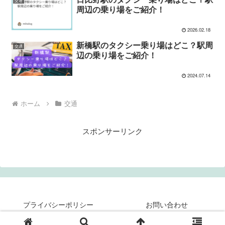
交通
周辺の乗り場をご紹介！
2026.02.18
新橋駅のタクシー乗り場はどこ？駅周
交通
辺の乗り場をご紹介！
2024.07.14
ホーム
交通
スポンサーリンク
プライバシーポリシー
お問い合わせ
© 2024 ミクログ.