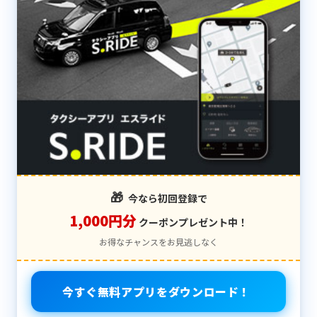
🎁
今なら初回登録で
1,000円分
クーポンプレゼント中！
お得なチャンスをお見逃しなく
今すぐ無料アプリをダウンロード！