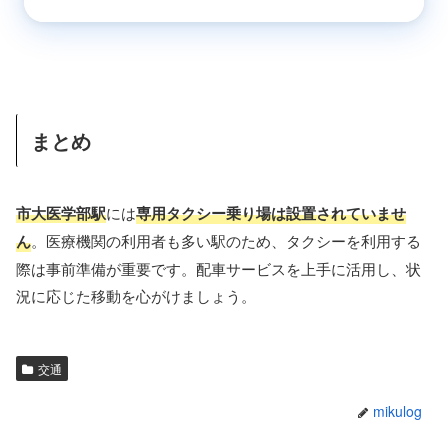
まとめ
市大医学部駅
には
専用タクシー乗り場は設置されていませ
ん
。医療機関の利用者も多い駅のため、タクシーを利用する
際は事前準備が重要です。配車サービスを上手に活用し、状
況に応じた移動を心がけましょう。
交通
mikulog