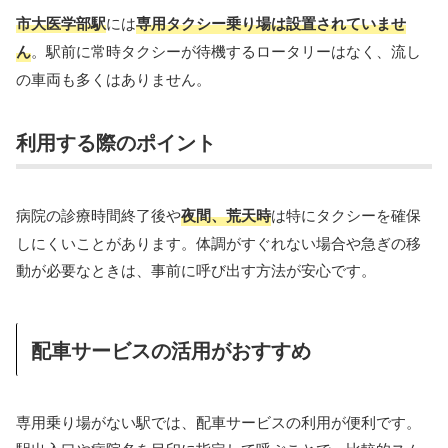
市大医学部駅
には
専用タクシー乗り場は設置されていませ
ん
。駅前に常時タクシーが待機するロータリーはなく、流し
の車両も多くはありません。
利用する際のポイント
病院の診療時間終了後や
夜間、荒天時
は特にタクシーを確保
しにくいことがあります。体調がすぐれない場合や急ぎの移
動が必要なときは、事前に呼び出す方法が安心です。
配車サービスの活用がおすすめ
専用乗り場がない駅では、配車サービスの利用が便利です。