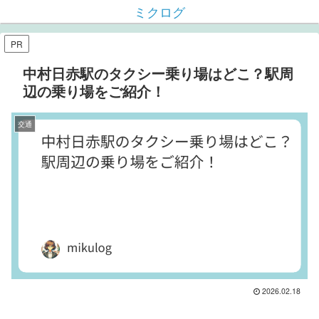
ミクログ
PR
中村日赤駅のタクシー乗り場はどこ？駅周
辺の乗り場をご紹介！
交通
2026.02.18