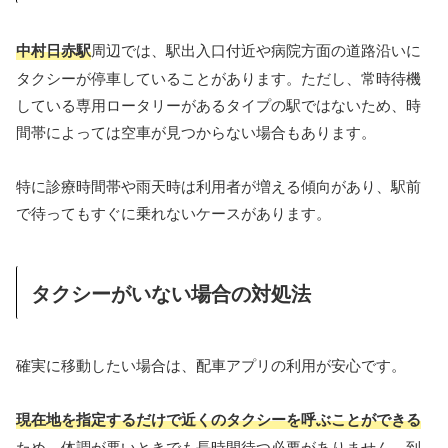
中村日赤駅
周辺では、駅出入口付近や病院方面の道路沿いに
タクシーが停車していることがあります。ただし、常時待機
している専用ロータリーがあるタイプの駅ではないため、時
間帯によっては空車が見つからない場合もあります。
特に診療時間帯や雨天時は利用者が増える傾向があり、駅前
で待ってもすぐに乗れないケースがあります。
タクシーがいない場合の対処法
確実に移動したい場合は、配車アプリの利用が安心です。
現在地を指定するだけで近くのタクシーを呼ぶことができる
ため、体調が悪いときでも長時間待つ必要がありません。到