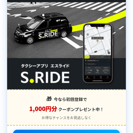
🎁
今なら初回登録で
1,000円分
クーポンプレゼント中！
お得なチャンスをお見逃しなく