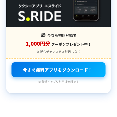
🎁
今なら初回登録で
1,000円分
クーポンプレゼント中！
お得なチャンスをお見逃しなく
今すぐ無料アプリをダウンロード！
※ 登録・アプリ利用は無料です