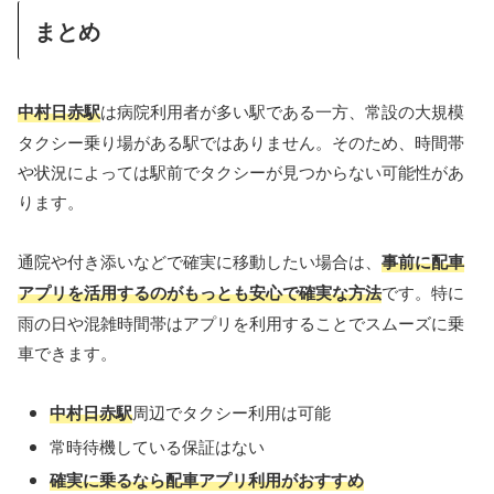
まとめ
中村日赤駅
は病院利用者が多い駅である一方、常設の大規模
タクシー乗り場がある駅ではありません。そのため、時間帯
や状況によっては駅前でタクシーが見つからない可能性があ
ります。
通院や付き添いなどで確実に移動したい場合は、
事前に配車
アプリを活用するのがもっとも安心で確実な方法
です。特に
雨の日や混雑時間帯はアプリを利用することでスムーズに乗
車できます。
中村日赤駅
周辺でタクシー利用は可能
常時待機している保証はない
確実に乗るなら配車アプリ利用がおすすめ