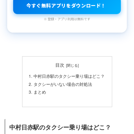
今すぐ無料アプリをダウンロード！
※ 登録・アプリ利用は無料です
目次
中村日赤駅のタクシー乗り場はどこ？
タクシーがいない場合の対処法
まとめ
中村日赤駅のタクシー乗り場はどこ？