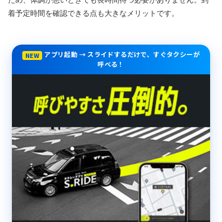
着予定時間を確認できる点も大きなメリットです。
アプリ起動 → スライドするだけで、すぐタクシーが
NEW
呼べる！