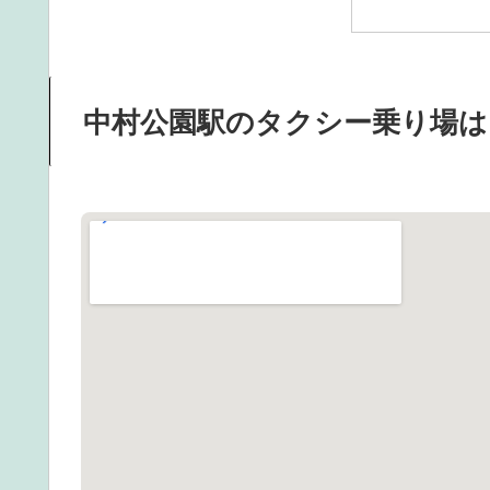
中村公園駅のタクシー乗り場は