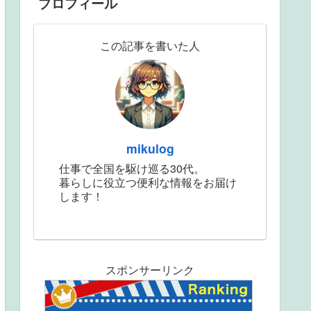
プロフィール
この記事を書いた人
mikulog
仕事で全国を駆け巡る30代。
暮らしに役立つ便利な情報をお届け
します！
スポンサーリンク