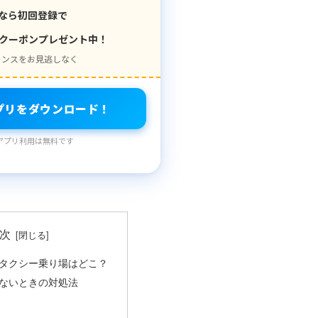
なら初回登録で
クーポンプレゼント中！
ャンスをお見逃しなく
プリをダウンロード！
アプリ利用は無料です
次
タクシー乗り場はどこ？
ないときの対処法