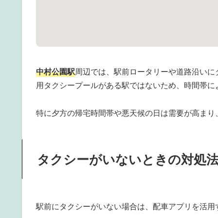
中村公園駅
周辺では、駅前ロータリーや道路沿いに
用タクシープールがある駅ではないため、時間帯に
特に夕方の帰宅時間帯や悪天候の日は需要が高まり
タクシーがいないときの対処
駅前にタクシーがいない場合は、配車アプリを活用