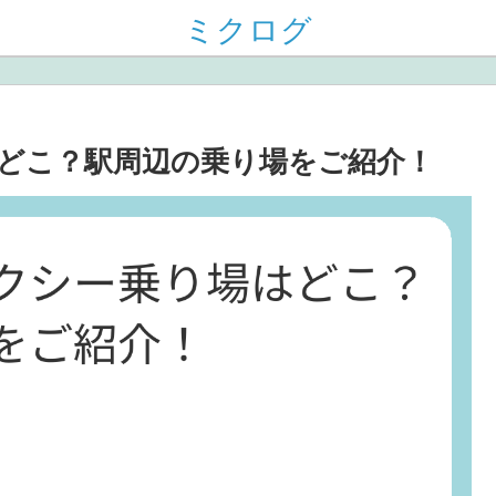
ミクログ
どこ？駅周辺の乗り場をご紹介！