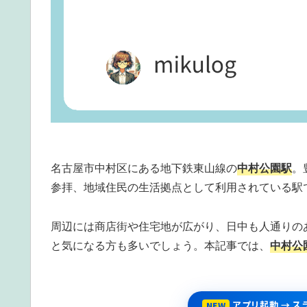
名古屋市中村区にある地下鉄東山線の
中村公園駅
。
参拝、地域住民の生活拠点として利用されている駅
周辺には商店街や住宅地が広がり、日中も人通りの
と気になる方も多いでしょう。本記事では、
中村公
アプリ起動 → 
NEW