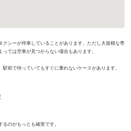
タクシーが停車していることがあります。ただし大規模な専
よっては空車が見つからない場合もあります。
、駅前で待っていてもすぐに乗れないケースがあります。
法
するのがもっとも確実です。