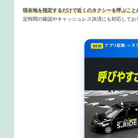
現在地を指定するだけで近くのタクシーを呼ぶこと
定時間の確認やキャッシュレス決済にも対応してお
アプリ起動 → 
NEW